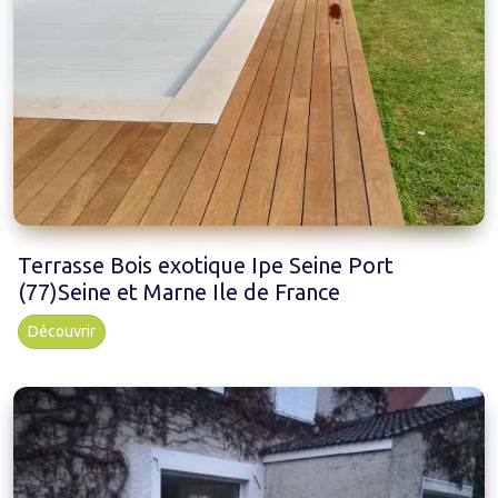
Terrasse Bois exotique Ipe Seine Port
(77)Seine et Marne Ile de France
Découvrir