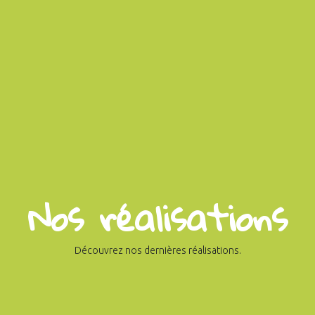
Nos réalisations
Découvrez nos dernières réalisations.