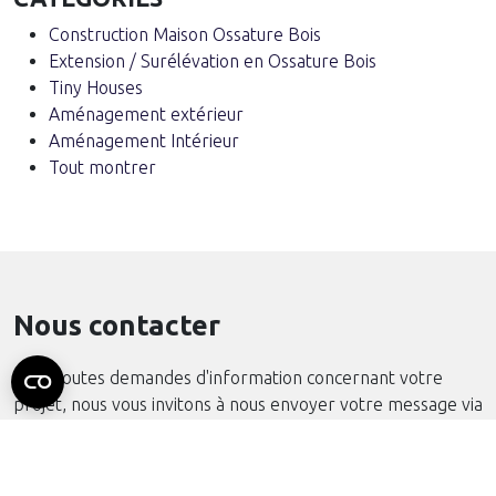
Construction Maison Ossature Bois
Extension / Surélévation en Ossature Bois
Tiny Houses
Aménagement extérieur
Aménagement Intérieur
Tout montrer
Nous contacter
Pour toutes demandes d'information concernant votre
projet, nous vous invitons à nous envoyer votre message via
le formulaire en ligne.
Demande de devis