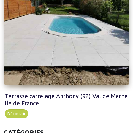
Terrasse carrelage Anthony (92) Val de Marne
Ile de France
Découvrir
CATÉGORIES