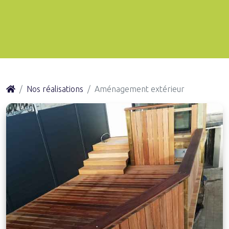
Nos réalisations
Aménagement extérieur