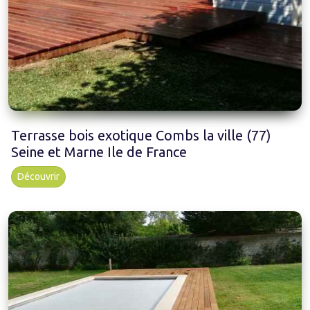
Terrasse bois exotique Combs la ville (77)
Seine et Marne Ile de France
Découvrir