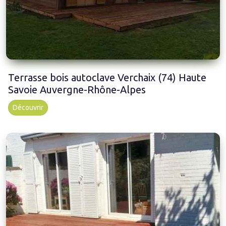
Terrasse bois autoclave Verchaix (74) Haute
Savoie Auvergne-Rhône-Alpes
Découvrir