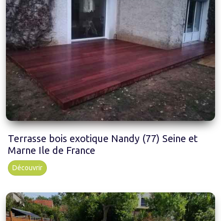
Terrasse bois exotique Nandy (77) Seine et
Marne Ile de France
Découvrir