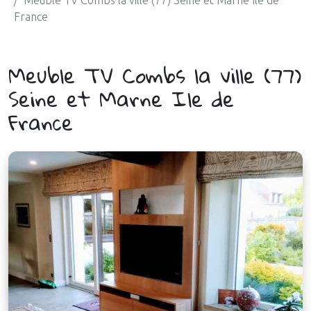
France
Meuble TV Combs la ville (77)
Seine et Marne Ile de
France