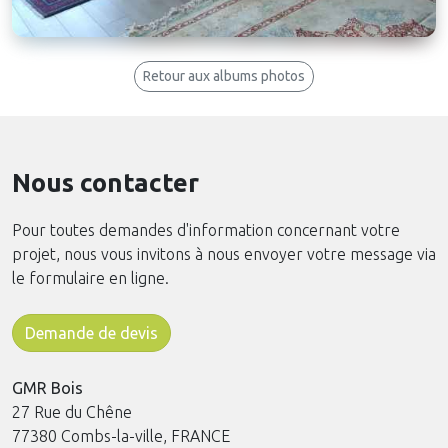
Retour aux albums photos
Nous contacter
Pour toutes demandes d'information concernant votre
projet, nous vous invitons à nous envoyer votre message via
le formulaire en ligne.
Demande de devis
GMR Bois
27 Rue du Chêne
77380 Combs-la-ville, FRANCE