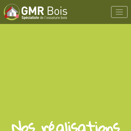
Nos réalisations